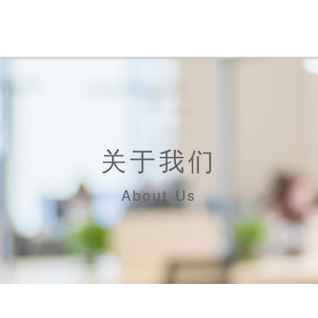
关于我们
About Us